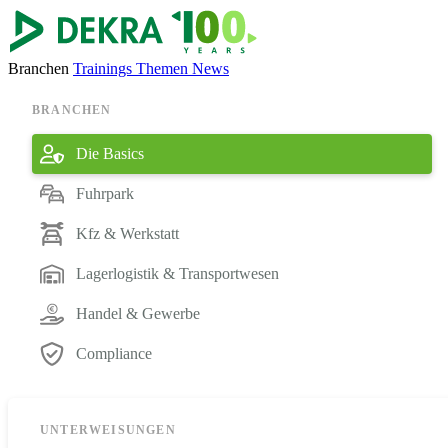
Branchen
Trainings
Themen
News
BRANCHEN
Die Basics
Fuhrpark
Kfz & Werkstatt
Lagerlogistik & Transportwesen
Handel & Gewerbe
Compliance
UNTERWEISUNGEN