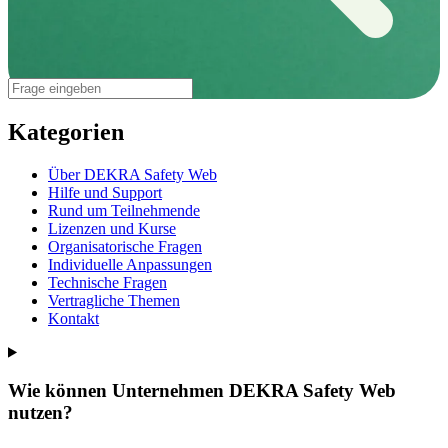
Kategorien
Über DEKRA Safety Web
Hilfe und Support
Rund um Teilnehmende
Lizenzen und Kurse
Organisatorische Fragen
Individuelle Anpassungen
Technische Fragen
Vertragliche Themen
Kontakt
Wie können Unternehmen DEKRA Safety Web
nutzen?