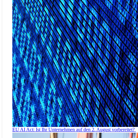
EU AI Act: Ist Ihr Unternehmen auf den 2. August vorbereitet?