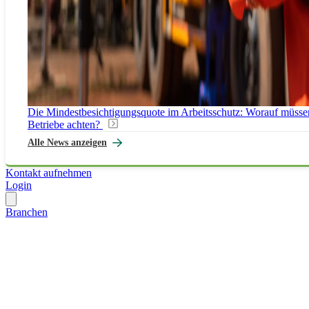
Die Mindestbesichtigungsquote im Arbeitsschutz: Worauf müsse
Betriebe achten?
Alle News anzeigen
Kontakt aufnehmen
Login
Branchen