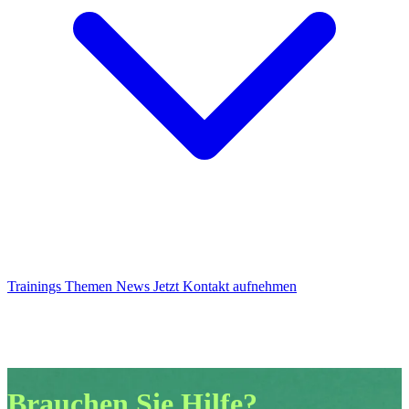
Trainings
Themen
News
Jetzt Kontakt aufnehmen
Brauchen Sie Hilfe?