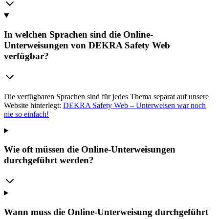
In welchen Sprachen sind die Online-
Unterweisungen von DEKRA Safety Web
verfügbar?
Die verfügbaren Sprachen sind für jedes Thema separat auf unsere
Website hinterlegt:
DEKRA Safety Web – Unterweisen war noch
nie so einfach!
Wie oft müssen die Online-Unterweisungen
durchgeführt werden?
Wann muss die Online-Unterweisung durchgeführt