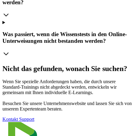
werden?
Was passiert, wenn die Wissenstests in den Online-
Unterweisungen nicht bestanden werden?
Nicht das gefunden, wonach Sie suchen?
Wenn Sie spezielle Anforderungen haben, die durch unsere
Standard-Trainings nicht abgedeckt werden, entwickeln wir
gemeinsam mit Ihnen individuelle E-Learnings.
Besuchen Sie unsere Unternehmenswebsite und lassen Sie sich von
unserem Expertenteam beraten.
Kontakt Support