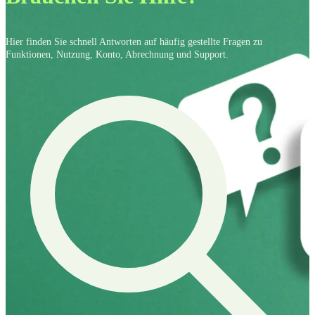
Hier finden Sie schnell Antworten auf häufig gestellte Fragen zu
Funktionen, Nutzung, Konto, Abrechnung und Support.