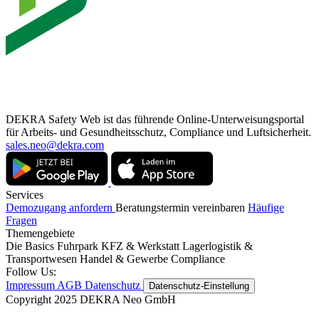
DEKRA Safety Web ist das führende Online-Unterweisungsportal
für Arbeits- und Gesundheitsschutz, Compliance und Luftsicherheit.
sales.neo@dekra.com
Services
Demozugang anfordern
Beratungstermin vereinbaren
Häufige
Fragen
Themengebiete
Die Basics
Fuhrpark
KFZ & Werkstatt
Lagerlogistik &
Transportwesen
Handel & Gewerbe
Compliance
Follow Us:
Impressum
AGB
Datenschutz
Datenschutz-Einstellung
Copyright 2025 DEKRA Neo GmbH