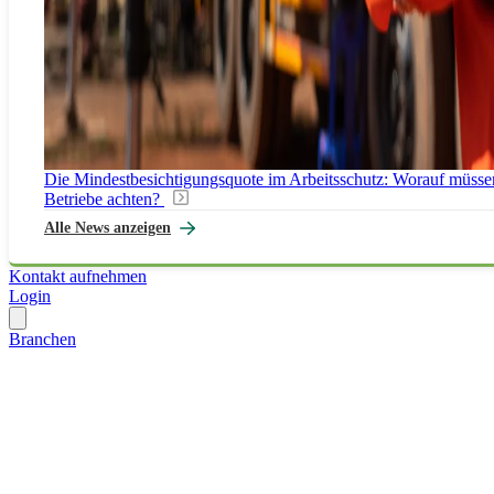
Die Mindestbesichtigungsquote im Arbeitsschutz: Worauf müsse
Betriebe achten?
Alle News anzeigen
Kontakt aufnehmen
Login
Branchen