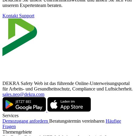
unserem Expertenteam beraten.
Kontakt Support
DEKRA Safety Web ist das führende Online-Unterweisungsportal
für Arbeits- und Gesundheitsschutz, Compliance und Luftsicherheit.
sales.neo@dekra.com
Services
Demozugang anfordern
Beratungstermin vereinbaren
Häufige
Fragen
Themengebiete