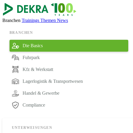
Branchen
Trainings
Themen
News
BRANCHEN
Die Basics
Fuhrpark
Kfz & Werkstatt
Lagerlogistik & Transportwesen
Handel & Gewerbe
Compliance
UNTERWEISUNGEN