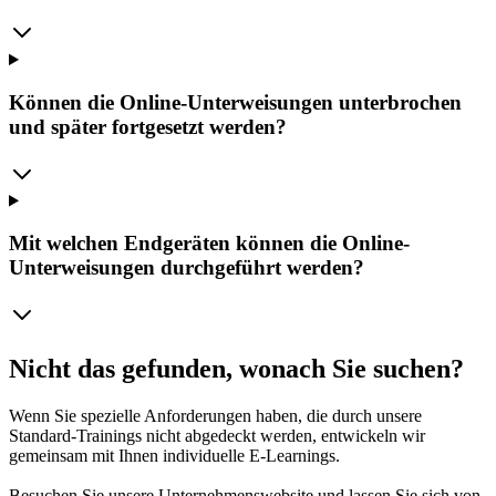
Können die Online-Unterweisungen unterbrochen
und später fortgesetzt werden?
Mit welchen Endgeräten können die Online-
Unterweisungen durchgeführt werden?
Nicht das gefunden, wonach Sie suchen?
Wenn Sie spezielle Anforderungen haben, die durch unsere
Standard-Trainings nicht abgedeckt werden, entwickeln wir
gemeinsam mit Ihnen individuelle E-Learnings.
Besuchen Sie unsere Unternehmenswebsite und lassen Sie sich von