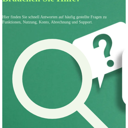
Hier finden Sie schnell Antworten auf häufig gestellte Fragen zu
Funktionen, Nutzung, Konto, Abrechnung und Support.