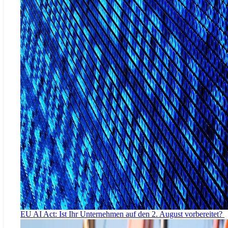
EU AI Act: Ist Ihr Unternehmen auf den 2. August vorbereitet?