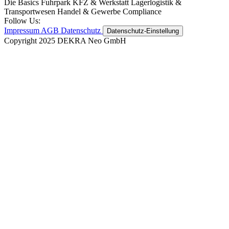
Die Basics
Fuhrpark
KFZ & Werkstatt
Lagerlogistik &
Transportwesen
Handel & Gewerbe
Compliance
Follow Us:
Impressum
AGB
Datenschutz
Datenschutz-Einstellung
Copyright 2025 DEKRA Neo GmbH