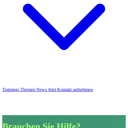
Trainings
Themen
News
Jetzt Kontakt aufnehmen
Brauchen Sie Hilfe?