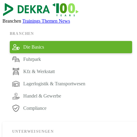
Branchen
Trainings
Themen
News
BRANCHEN
Die Basics
Fuhrpark
Kfz & Werkstatt
Lagerlogistik & Transportwesen
Handel & Gewerbe
Compliance
UNTERWEISUNGEN