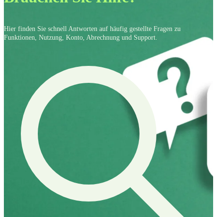
Hier finden Sie schnell Antworten auf häufig gestellte Fragen zu
Funktionen, Nutzung, Konto, Abrechnung und Support.