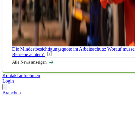
Die Mindestbesichtigungsquote im Arbeitsschutz: Worauf müsse
Betriebe achten?
Alle News anzeigen
Kontakt aufnehmen
Login
Branchen