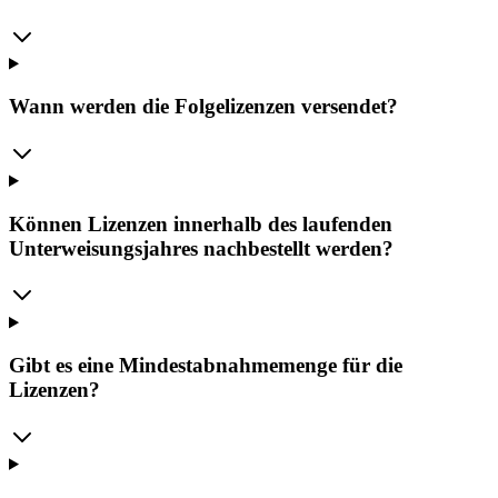
Wann werden die Folgelizenzen versendet?
Können Lizenzen innerhalb des laufenden
Unterweisungsjahres nachbestellt werden?
Gibt es eine Mindestabnahmemenge für die
Lizenzen?