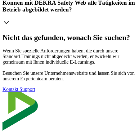
Können mit DEKRA Safety Web alle Tätigkeiten im
Betrieb abgebildet werden?
Nicht das gefunden, wonach Sie suchen?
Wenn Sie spezielle Anforderungen haben, die durch unsere
Standard-Trainings nicht abgedeckt werden, entwickeln wir
gemeinsam mit Ihnen individuelle E-Learnings.
Besuchen Sie unsere Unternehmenswebsite und lassen Sie sich von
unserem Expertenteam beraten.
Kontakt Support