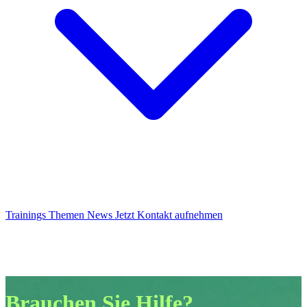
Trainings
Themen
News
Jetzt Kontakt aufnehmen
Brauchen Sie Hilfe?