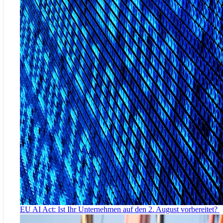
EU AI Act: Ist Ihr Unternehmen auf den 2. August vorbereitet?