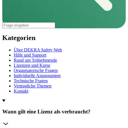
Kategorien
Über DEKRA Safety Web
Hilfe und Support
Rund um Teilnehmende
Lizenzen und Kurse
Organisatorische Fragen
Individuelle Anpassungen
Technische Fragen
Vertragliche Themen
Kontakt
Wann gilt eine Lizenz als verbraucht?