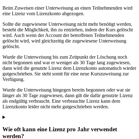
Beim Zuweisen einer Unterweisung an einen Teilnehmenden wird
eine Lizenz vom Lizenzkonto abgezogen.
Sollte die zugewiesene Unterweisung nicht mehr benötigt werden,
besteht die Möglichkeit, ihn zu entziehen, indem der Kurs gelöscht
wird. Auch wenn der Account der betroffenen Teilnehmenden
gelöscht wird, wird gleichzeitig die zugewiesene Unterweisung
gelöscht.
Wurde die Unterweisung bis zum Zeitpunkt der Löschung noch
nicht begonnen und war er weniger als 30 Tage lang zugewiesen,
dann wird die genutzte Lizenz dem Lizenzkonto automatisch wieder
gutgeschrieben. Sie steht somit für eine neue Kurszuweisung zur
Verfügung.
Wurde die Unterweisung hingegen bereits begonnen oder war sie
länger als 30 Tage zugewiesen, dann gilt die dafür genutzte Lizenz
als endgültig verbraucht. Eine verbrauchte Lizenz kann dem
Lizenzkonto leider nicht mehr gutgeschrieben werden.
Wie oft kann eine Lizenz pro Jahr verwendet
werden?