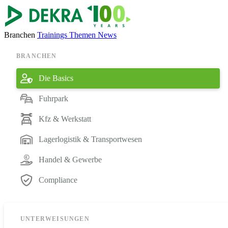
Branchen
Trainings
Themen
News
BRANCHEN
Die Basics
Fuhrpark
Kfz & Werkstatt
Lagerlogistik & Transportwesen
Handel & Gewerbe
Compliance
UNTERWEISUNGEN