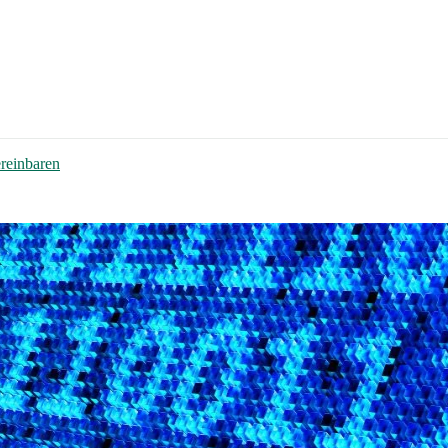
ereinbaren