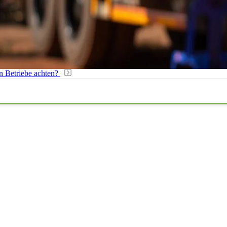
n Betriebe achten?