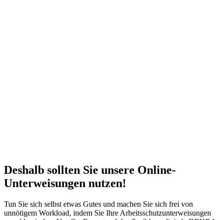
Deshalb sollten Sie unsere Online-
Unterweisungen nutzen!
Tun Sie sich selbst etwas Gutes und machen Sie sich frei von
unnötigem Workload, indem Sie Ihre Arbeitsschutzunterweisungen