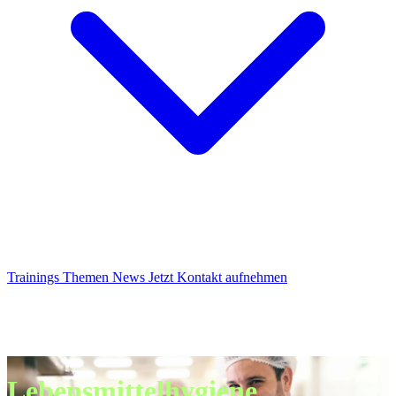
Trainings
Themen
News
Jetzt Kontakt aufnehmen
Lebensmittelhygiene