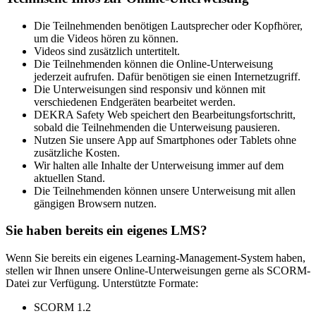
Die Teilnehmenden benötigen Lautsprecher oder Kopfhörer,
um die Videos hören zu können.
Videos sind zusätzlich untertitelt.
Die Teilnehmenden können die Online-Unterweisung
jederzeit aufrufen. Dafür benötigen sie einen Internetzugriff.
Die Unterweisungen sind responsiv und können mit
verschiedenen Endgeräten bearbeitet werden.
DEKRA Safety Web speichert den Bearbeitungsfortschritt,
sobald die Teilnehmenden die Unterweisung pausieren.
Nutzen Sie unsere App auf Smartphones oder Tablets ohne
zusätzliche Kosten.
Wir halten alle Inhalte der Unterweisung immer auf dem
aktuellen Stand.
Die Teilnehmenden können unsere Unterweisung mit allen
gängigen Browsern nutzen.
Sie haben bereits ein eigenes LMS?
Wenn Sie bereits ein eigenes Learning-Management-System haben,
stellen wir Ihnen unsere Online-Unterweisungen gerne als SCORM-
Datei zur Verfügung. Unterstützte Formate:
SCORM 1.2