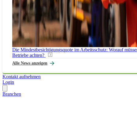
Die Mindestbesichtigungsquote im Arbeitsschutz: Worauf müsse
Betriebe achten?
Alle News anzeigen
Kontakt aufnehmen
Login
Branchen