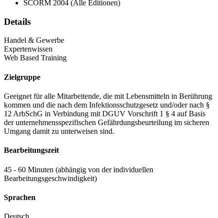
SCORM 2004 (Alle Editionen)
Details
Handel & Gewerbe
Expertenwissen
Web Based Training
Zielgruppe
Geeignet für alle Mitarbeitende, die mit Lebensmitteln in Berührung
kommen und die nach dem Infektionsschutzgesetz und/oder nach §
12 ArbSchG in Verbindung mit DGUV Vorschrift 1 § 4 auf Basis
der unternehmensspezifischen Gefährdungsbeurteilung im sicheren
Umgang damit zu unterweisen sind.
Bearbeitungszeit
45 - 60 Minuten (abhängig von der individuellen
Bearbeitungsgeschwindigkeit)
Sprachen
Deutsch