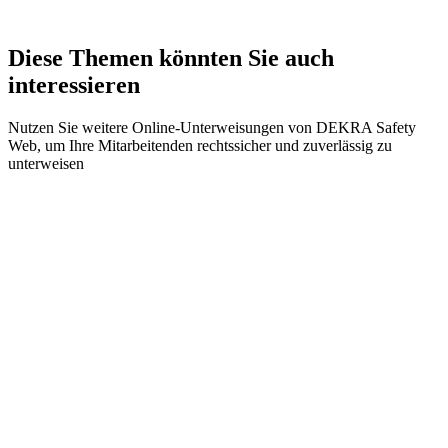
Diese Themen könnten Sie auch
interessieren
Nutzen Sie weitere Online-Unterweisungen von DEKRA Safety
Web, um Ihre Mitarbeitenden rechtssicher und zuverlässig zu
unterweisen