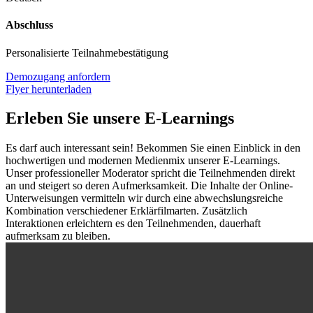
Abschluss
Personalisierte Teilnahmebestätigung
Demozugang anfordern
Flyer herunterladen
Erleben Sie unsere E-Learnings
Es darf auch interessant sein! Bekommen Sie einen Einblick in den
hochwertigen und modernen Medienmix unserer E-Learnings.
Unser professioneller Moderator spricht die Teilnehmenden direkt
an und steigert so deren Aufmerksamkeit. Die Inhalte der Online-
Unterweisungen vermitteln wir durch eine abwechslungsreiche
Kombination verschiedener Erklärfilmarten. Zusätzlich
Interaktionen erleichtern es den Teilnehmenden, dauerhaft
aufmerksam zu bleiben.