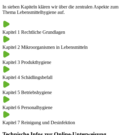
In sieben Kapiteln klären wir über die zentralen Aspekte zum
Thema Lebensmittelhygiene auf.
Kapitel 1
Rechtliche Grundlagen
Kapitel 2
Mikroorganismen in Lebensmitteln
Kapitel 3
Produkthygiene
Kapitel 4
Schädlingsbefall
Kapitel 5
Betriebshygiene
Kapitel 6
Personalhygiene
Kapitel 7
Reinigung und Desinfektion
Technische Infos zur Online-Unterweisung