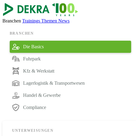
Branchen
Trainings
Themen
News
BRANCHEN
Die Basics
Fuhrpark
Kfz & Werkstatt
Lagerlogistik & Transportwesen
Handel & Gewerbe
Compliance
UNTERWEISUNGEN