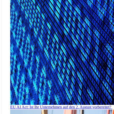
EU AI Act: Ist Ihr Unternehmen auf den 2. August vorbereitet?