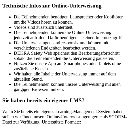
Technische Infos zur Online-Unterweisung
Die Teilnehmenden benötigen Lautsprecher oder Kopfhörer,
um die Videos hören zu können.
Videos sind zusätzlich untertitelt.
Die Teilnehmenden können die Online-Unterweisung
jederzeit aufrufen. Dafür benötigen sie einen Internetzugriff.
Die Unterweisungen sind responsiv und können mit
verschiedenen Endgeräten bearbeitet werden.
DEKRA Safety Web speichert den Bearbeitungsfortschritt,
sobald die Teilnehmenden die Unterweisung pausieren.
Nutzen Sie unsere App auf Smartphones oder Tablets ohne
zusätzliche Kosten.
Wir halten alle Inhalte der Unterweisung immer auf dem
aktuellen Stand.
Die Teilnehmenden können unsere Unterweisung mit allen
gängigen Browsern nutzen.
Sie haben bereits ein eigenes LMS?
Wenn Sie bereits ein eigenes Learning-Management-System haben,
stellen wir Ihnen unsere Online-Unterweisungen gerne als SCORM-
Datei zur Verfügung. Unterstützte Formate: