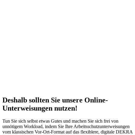
Deshalb sollten Sie unsere Online-
Unterweisungen nutzen!
Tun Sie sich selbst etwas Gutes und machen Sie sich frei von
unnötigem Workload, indem Sie Ihre Arbeitsschutzunterweisungen
vom klassischen Vor-Ort-Format auf das flexiblere, digitale DEKRA