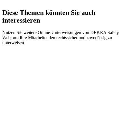
Diese Themen könnten Sie auch
interessieren
Nutzen Sie weitere Online-Unterweisungen von DEKRA Safety
Web, um Ihre Mitarbeitenden rechtssicher und zuverlässig zu
unterweisen