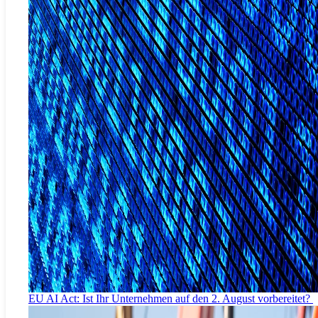
EU AI Act: Ist Ihr Unternehmen auf den 2. August vorbereitet?