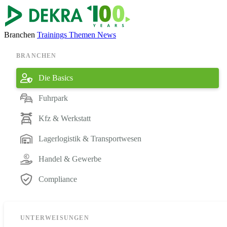
Branchen
Trainings
Themen
News
BRANCHEN
Die Basics
Fuhrpark
Kfz & Werkstatt
Lagerlogistik & Transportwesen
Handel & Gewerbe
Compliance
UNTERWEISUNGEN