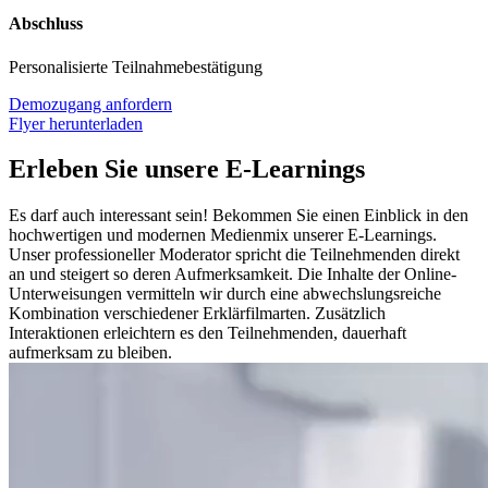
Abschluss
Personalisierte Teilnahmebestätigung
Demozugang anfordern
Flyer herunterladen
Erleben Sie unsere E-Learnings
Es darf auch interessant sein! Bekommen Sie einen Einblick in den
hochwertigen und modernen Medienmix unserer E-Learnings.
Unser professioneller Moderator spricht die Teilnehmenden direkt
an und steigert so deren Aufmerksamkeit. Die Inhalte der Online-
Unterweisungen vermitteln wir durch eine abwechslungsreiche
Kombination verschiedener Erklärfilmarten. Zusätzlich
Interaktionen erleichtern es den Teilnehmenden, dauerhaft
aufmerksam zu bleiben.