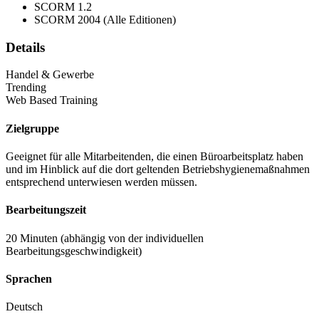
SCORM 1.2
SCORM 2004 (Alle Editionen)
Details
Handel & Gewerbe
Trending
Web Based Training
Zielgruppe
Geeignet für alle Mitarbeitenden, die einen Büroarbeitsplatz haben
und im Hinblick auf die dort geltenden Betriebshygienemaßnahmen
entsprechend unterwiesen werden müssen.
Bearbeitungszeit
20 Minuten (abhängig von der individuellen
Bearbeitungsgeschwindigkeit)
Sprachen
Deutsch