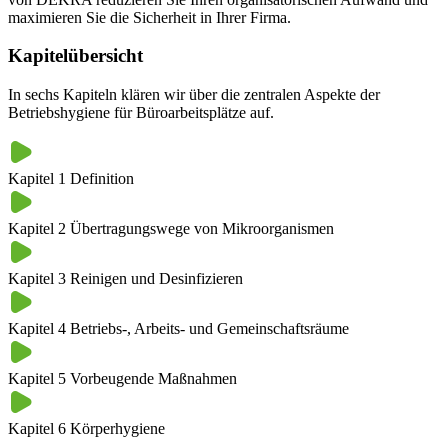
maximieren Sie die Sicherheit in Ihrer Firma.
Kapitelübersicht
In sechs Kapiteln klären wir über die zentralen Aspekte der
Betriebshygiene für Büroarbeitsplätze auf.
Kapitel 1
Definition
Kapitel 2
Übertragungswege von Mikroorganismen
Kapitel 3
Reinigen und Desinfizieren
Kapitel 4
Betriebs-, Arbeits- und Gemeinschaftsräume
Kapitel 5
Vorbeugende Maßnahmen
Kapitel 6
Körperhygiene