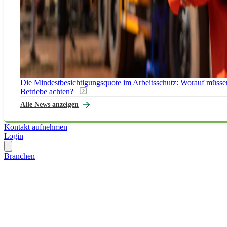
Die Mindestbesichtigungsquote im Arbeitsschutz: Worauf müsse
Betriebe achten?
Alle News anzeigen
Kontakt aufnehmen
Login
Branchen