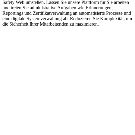
Safety Web umstellen. Lassen Sie unsere Plattform für Sie arbeiten
und treten Sie administrative Aufgaben wie Erinnerungen,
Reportings und Zertifikatverwaltung an automatisierte Prozesse und
eine digitale Systemverwaltung ab. Reduzieren Sie Komplexität, um
die Sicherheit Ihrer Mitarbeitenden zu maximieren.