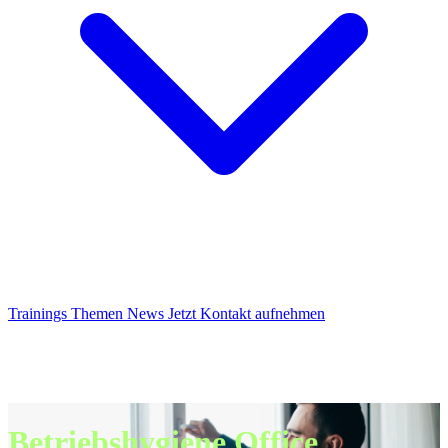
Trainings
Themen
News
Jetzt Kontakt aufnehmen
Betriebshygiene Office